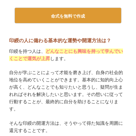
命式を無料で作成
印綬の人に備わる基本的な運勢や開運方法は？
印綬を持つ人は、
どんなことにも興味を持って学んでい
くことで運気が上昇
します。
自分が学ぶことによって才能を磨き上げ、自身の社会的
地位を高めていくことができます。基本的に知的向上心
が高く、どんなことでも知りたいと思うし、疑問が生ま
れればそれを解決したいと思います。その想いに従って
行動することが、最終的に自分を助けることになりま
す。
そんな印綬の開運方法は、そうやって得た知識を周囲に
還元することです。