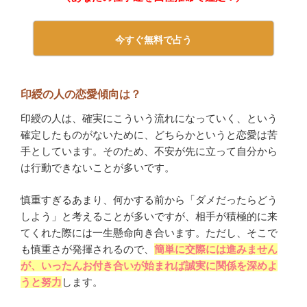
今すぐ無料で占う
印綬の人の恋愛傾向は？
印綬の人は、確実にこういう流れになっていく、という
確定したものがないために、どちらかというと恋愛は苦
手としています。そのため、不安が先に立って自分から
は行動できないことが多いです。
慎重すぎるあまり、何かする前から「ダメだったらどう
しよう」と考えることが多いですが、相手が積極的に来
てくれた際には一生懸命向き合います。ただし、そこで
も慎重さが発揮されるので、
簡単に交際には進みません
が、いったんお付き合いが始まれば誠実に関係を深めよ
うと努力
します。