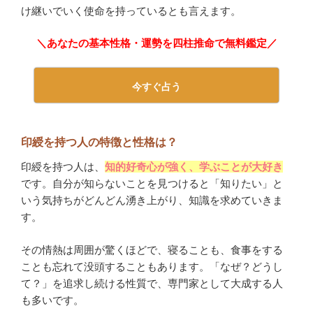
け継いでいく使命を持っているとも言えます。
＼あなたの基本性格・運勢を四柱推命で無料鑑定／
今すぐ占う
印綬を持つ人の特徴と性格は？
印綬を持つ人は、
知的好奇心が強く、学ぶことが大好き
です。自分が知らないことを見つけると「知りたい」と
いう気持ちがどんどん湧き上がり、知識を求めていきま
す。
その情熱は周囲が驚くほどで、寝ることも、食事をする
ことも忘れて没頭することもあります。「なぜ？どうし
て？」を追求し続ける性質で、専門家として大成する人
も多いです。