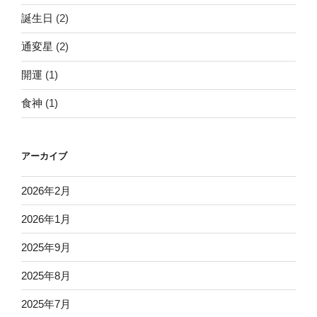
誕生日
(2)
通変星
(2)
開運
(1)
食神
(1)
アーカイブ
2026年2月
2026年1月
2025年9月
2025年8月
2025年7月