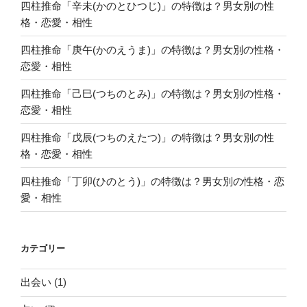
四柱推命「辛未(かのとひつじ)」の特徴は？男女別の性
格・恋愛・相性
四柱推命「庚午(かのえうま)」の特徴は？男女別の性格・
恋愛・相性
四柱推命「己巳(つちのとみ)」の特徴は？男女別の性格・
恋愛・相性
四柱推命「戊辰(つちのえたつ)」の特徴は？男女別の性
格・恋愛・相性
四柱推命「丁卯(ひのとう)」の特徴は？男女別の性格・恋
愛・相性
カテゴリー
出会い
(1)