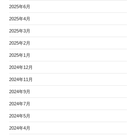
2025年6月
2025年4月
2025年3月
2025年2月
2025年1月
2024年12月
2024年11月
2024年9月
2024年7月
2024年5月
2024年4月