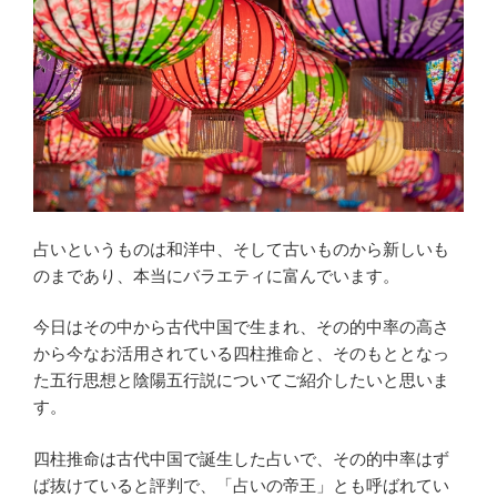
占いというものは和洋中、そして古いものから新しいも
のまであり、本当にバラエティに富んでいます。
今日はその中から古代中国で生まれ、その的中率の高さ
から今なお活用されている四柱推命と、そのもととなっ
た五行思想と陰陽五行説についてご紹介したいと思いま
す。
四柱推命は古代中国で誕生した占いで、その的中率はず
ば抜けていると評判で、「占いの帝王」とも呼ばれてい