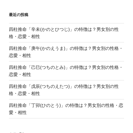
最近の投稿
四柱推命「辛未(かのとひつじ)」の特徴は？男女別の性
格・恋愛・相性
四柱推命「庚午(かのえうま)」の特徴は？男女別の性格・
恋愛・相性
四柱推命「己巳(つちのとみ)」の特徴は？男女別の性格・
恋愛・相性
四柱推命「戊辰(つちのえたつ)」の特徴は？男女別の性
格・恋愛・相性
四柱推命「丁卯(ひのとう)」の特徴は？男女別の性格・恋
愛・相性