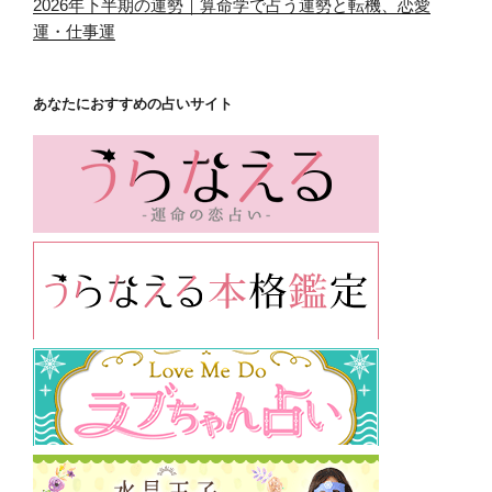
2026年下半期の運勢｜算命学で占う運勢と転機、恋愛
運・仕事運
あなたにおすすめの占いサイト