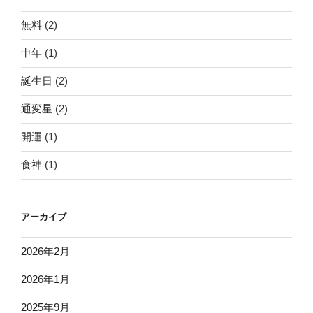
無料
(2)
申年
(1)
誕生日
(2)
通変星
(2)
開運
(1)
食神
(1)
アーカイブ
2026年2月
2026年1月
2025年9月