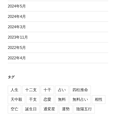
2024年5月
2024年4月
2024年3月
2023年11月
2022年5月
2022年4月
タグ
人生
十二支
十干
占い
四柱推命
天中殺
干支
恋愛
無料
無料占い
相性
空亡
誕生日
通変星
運勢
陰陽五行