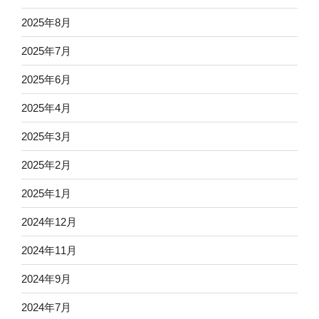
2025年8月
2025年7月
2025年6月
2025年4月
2025年3月
2025年2月
2025年1月
2024年12月
2024年11月
2024年9月
2024年7月