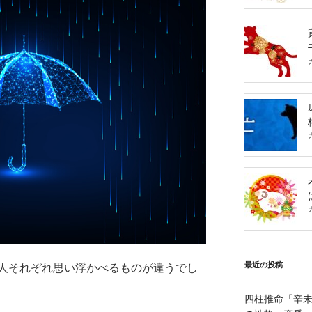
最近の投稿
人それぞれ思い浮かべるものが違うでし
四柱推命「辛未