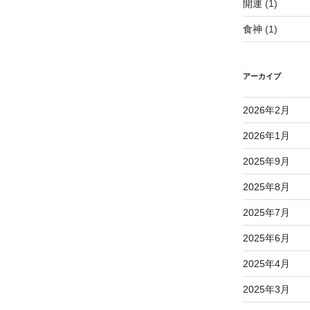
開運
(1)
食神
(1)
アーカイブ
2026年2月
2026年1月
2025年9月
2025年8月
2025年7月
2025年6月
2025年4月
2025年3月