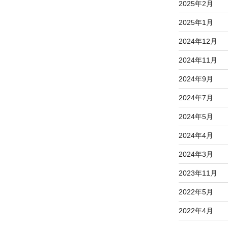
2025年2月
2025年1月
2024年12月
2024年11月
2024年9月
2024年7月
2024年5月
2024年4月
2024年3月
2023年11月
2022年5月
2022年4月