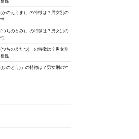
・相性
(かのえうま)」の特徴は？男女別の
相性
(つちのとみ)」の特徴は？男女別の
相性
(つちのえたつ)」の特徴は？男女別
・相性
(ひのとう)」の特徴は？男女別の性
性