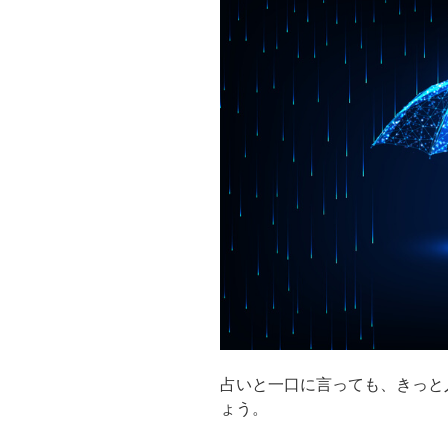
占いと一口に言っても、きっと
ょう。