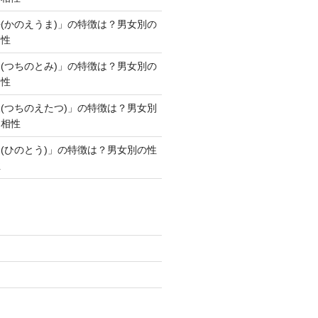
(かのえうま)」の特徴は？男女別の
相性
(つちのとみ)」の特徴は？男女別の
相性
(つちのえたつ)」の特徴は？男女別
・相性
(ひのとう)」の特徴は？男女別の性
性