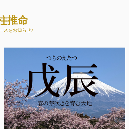
柱推命
ースをお知らせ♪