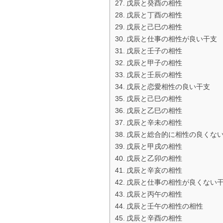
戊辰と癸酉の相性
戊辰と丁酉の相性
戊辰と己巳の相性
戊辰と仕事の相性が良い干支
戊辰と壬子の相性
戊辰と甲子の相性
戊辰と壬辰の相性
戊辰と恋愛相性の良い干支
戊辰と己巳の相性
戊辰と乙巳の相性
戊辰と辛未の相性
戊辰と総合的に相性の良くな
戊辰と甲戌の相性
戊辰と乙卯の相性
戊辰と辛亥の相性
戊辰と仕事の相性が良くない
戊辰と丙午の相性
戊辰と壬午の相性の相性
戊辰と辛酉の相性