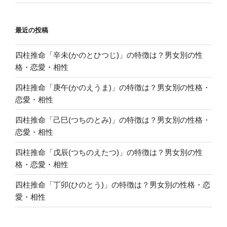
を
解
最近の投稿
説”
の
四柱推命「辛未(かのとひつじ)」の特徴は？男女別の性
格・恋愛・相性
四柱推命「庚午(かのえうま)」の特徴は？男女別の性格・
恋愛・相性
四柱推命「己巳(つちのとみ)」の特徴は？男女別の性格・
恋愛・相性
四柱推命「戊辰(つちのえたつ)」の特徴は？男女別の性
格・恋愛・相性
四柱推命「丁卯(ひのとう)」の特徴は？男女別の性格・恋
愛・相性