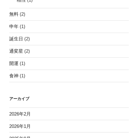
無料
(2)
申年
(1)
誕生日
(2)
通変星
(2)
開運
(1)
食神
(1)
アーカイブ
2026年2月
2026年1月