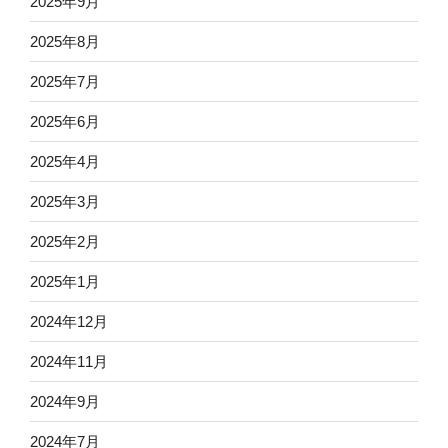
2025年9月
2025年8月
2025年7月
2025年6月
2025年4月
2025年3月
2025年2月
2025年1月
2024年12月
2024年11月
2024年9月
2024年7月