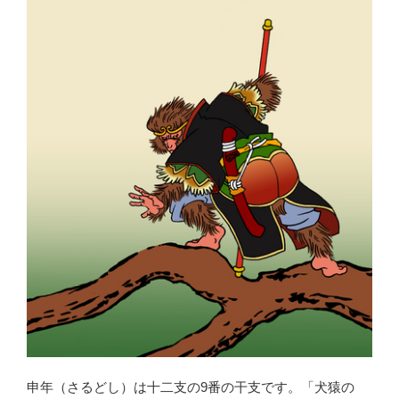
申年（さるどし）は十二支の9番の干支です。「犬猿の