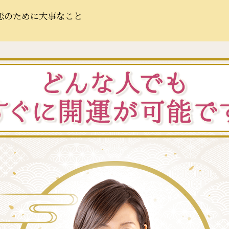
恋のために大事なこと