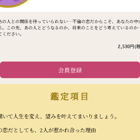
あの人との関係を待っていられない…不倫の恋だからこそ、あなたの中
う。この先、あの人とどうなるのか、将来のことをどう考えているのか
てください。
2,530
円(税
会員登録
鑑定項目
開いて人生を変え、望みを叶えてまいりましょう。
の恋だとしても、2人が惹かれ合った理由