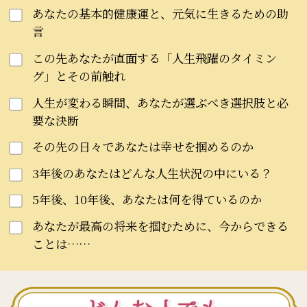
あなたの基本的健康運と、元気に生きるための助
言
この先あなたが直面する「人生飛躍のタイミン
グ」とその前触れ
人生が変わる瞬間、あなたが選ぶべき選択肢と必
要な決断
その先の日々であなたは幸せを掴めるのか
3年後のあなたはどんな人生状況の中にいる？
5年後、10年後、あなたは何を得ているのか
あなたが最高の将来を掴むために、今からできる
ことは……