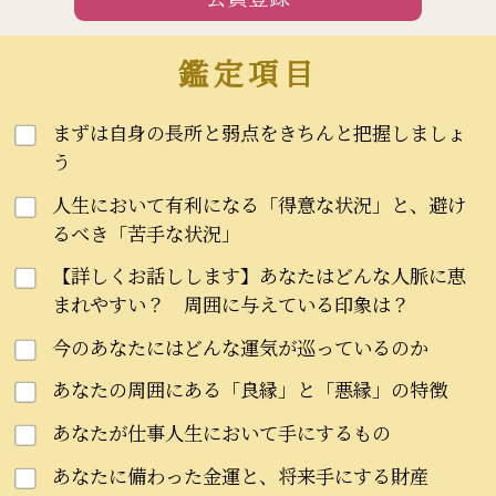
鑑定項目
まずは自身の長所と弱点をきちんと把握しましょ
う
人生において有利になる「得意な状況」と、避け
るべき「苦手な状況」
【詳しくお話しします】あなたはどんな人脈に恵
まれやすい？ 周囲に与えている印象は？
今のあなたにはどんな運気が巡っているのか
あなたの周囲にある「良縁」と「悪縁」の特徴
あなたが仕事人生において手にするもの
あなたに備わった金運と、将来手にする財産