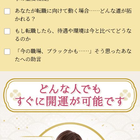
あなたが転職に向けて動く場合……どんな道が拓
かれる？
もし転職したら、待遇や環境は今と比べてどうな
るのか
「今の職場、ブラックかも……」そう思ったあな
たへの助言