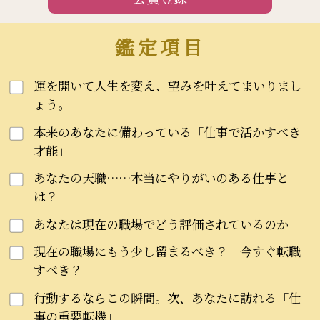
鑑定項目
運を開いて人生を変え、望みを叶えてまいりまし
ょう。
本来のあなたに備わっている「仕事で活かすべき
才能」
あなたの天職……本当にやりがいのある仕事と
は？
あなたは現在の職場でどう評価されているのか
現在の職場にもう少し留まるべき？ 今すぐ転職
すべき？
行動するならこの瞬間。次、あなたに訪れる「仕
事の重要転機」