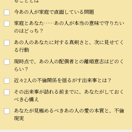
ることとは
今あの人が家庭で直面している問題
家庭とあなた……あの人が本当の意味で守りたい
のはどっち？
あの人のあなたに対する真剣さと、次に見せてく
る行動
現時点で、あの人の配偶者との離婚意志はどのく
らい？
近々2人の不倫関係を揺るがす出来事とは？
その出来事が訪れる前までに、あなたがしておく
べき心構え
あなたが見極めるべきあの人の愛の本質と、不倫
現実