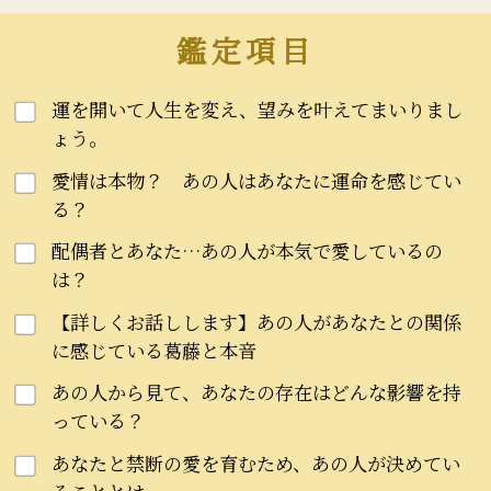
鑑定項目
運を開いて人生を変え、望みを叶えてまいりまし
ょう。
愛情は本物？ あの人はあなたに運命を感じてい
る？
配偶者とあなた…あの人が本気で愛しているの
は？
【詳しくお話しします】あの人があなたとの関係
に感じている葛藤と本音
あの人から見て、あなたの存在はどんな影響を持
っている？
あなたと禁断の愛を育むため、あの人が決めてい