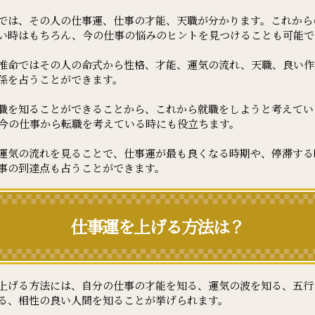
では、その人の仕事運、仕事の才能、天職が分かります。これから
い時はもちろん、今の仕事の悩みのヒントを見つけることも可能で
推命ではその人の命式から性格、才能、運気の流れ、天職、良い作
係を占うことができます。
職を知ることができることから、これから就職をしようと考えてい
今の仕事から転職を考えている時にも役立ちます。
運気の流れを見ることで、仕事運が最も良くなる時期や、停滞する
事の到達点も占うことができます。
仕事運を上げる方法は？
上げる方法には、自分の仕事の才能を知る、運気の波を知る、五行
る、相性の良い人間を知ることが挙げられます。